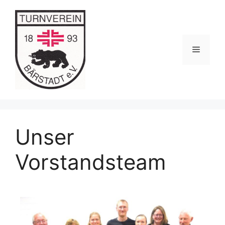
Unser
Vorstandsteam