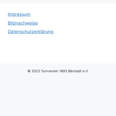
Impressum
Bildnachweise
Datenschutzerklärung
© 2023 Turnverein 1893 Bärstadt e.V.